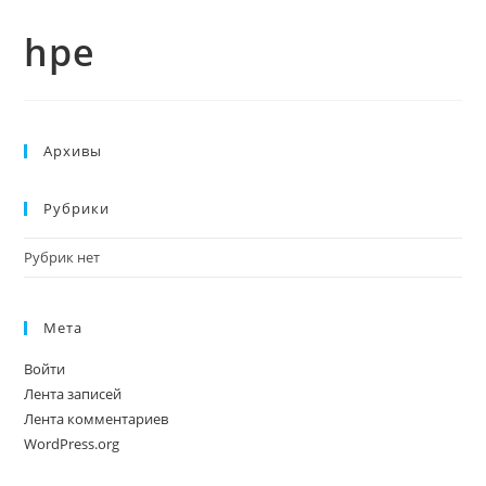
hpe
Архивы
Рубрики
Рубрик нет
Мета
Войти
Лента записей
Лента комментариев
WordPress.org