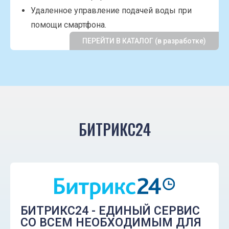
Удаленное управление подачей воды при
помощи смартфона.
ПЕРЕЙТИ В КАТАЛОГ (в разработке)
БИТРИКС24
БИТРИКС24 - ЕДИНЫЙ СЕРВИС
СО ВСЕМ НЕОБХОДИМЫМ ДЛЯ