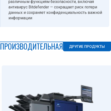
различным функциям безопасности, включая
антивирус Bitdefender — сокращает риск потери
данных и сохраняет конфиденциальность важной
информации
ПРОИЗВОДИТЕЛЬНАЯ ПЕЧАТЬ
ДРУГИЕ ПРОДУКТЫ