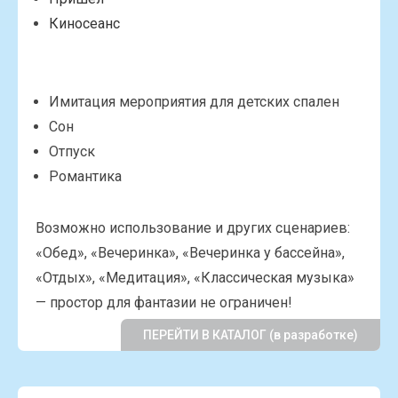
Киносеанс
Имитация мероприятия для детских спален
Сон
Отпуск
Романтика
Возможно использование и других сценариев:
«Обед», «Вечеринка», «Вечеринка у бассейна»,
«Отдых», «Медитация», «Классическая музыка»
— простор для фантазии не ограничен!
ПЕРЕЙТИ В КАТАЛОГ (в разработке)