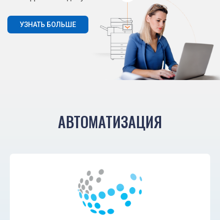
УЗНАТЬ БОЛЬШЕ
АВТОМАТИЗАЦИЯ