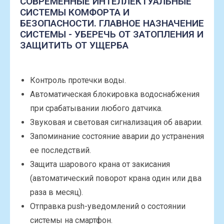
СОВРЕМЕННЫЕ ИНТЕЛЛЕКТУАЛЬНЫЕ
СИСТЕМЫ КОМФОРТА И
БЕЗОПАСНОСТИ. ГЛАВНОЕ НАЗНАЧЕНИЕ
СИСТЕМЫ - УБЕРЕЧЬ ОТ ЗАТОПЛЕНИЯ И
ЗАЩИТИТЬ ОТ УЩЕРБА
Контроль протечки воды.
Автоматическая блокировка водоснабжения
при срабатывании любого датчика.
Звуковая и световая сигнализация об аварии.
Запоминание состояние аварии до устранения
ее последствий.
Защита шарового крана от закисания
(автоматический поворот крана один или два
раза в месяц).
Отправка push-уведомлений о состоянии
системы на смартфон.