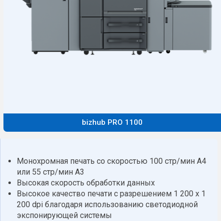
bizhub PRO 1100
Монохромная печать со скоростью 100 стр/мин A4
или 55 стр/мин A3
Высокая скорость обработки данных
Высокое качество печати с разрешением 1 200 x 1
200 dpi благодаря использованию светодиодной
экспонирующей системы