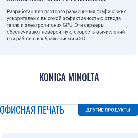
Разработан для плотного размещения графических
ускорителей с высокой эффективностью отвода
тепла и электропитания GPU. Эти серверы
обеспечивают невероятную скорость вычислений
при работе с изображениями и 3D
KONICA MINOLTA
ОФИСНАЯ ПЕЧАТЬ
ДРУГИЕ ПРОДУКТЫ