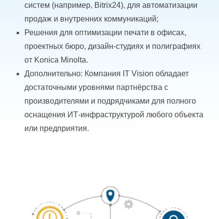
систем (например, Bitrix24), для автоматизации
продаж и внутренних коммуникаций;
Решения для оптимизации печати в офисах,
проектных бюро, дизайн-студиях и полиграфиях
от Konica Minolta.
Дополнительно: Компания IT Vision обладает
достаточными уровнями партнёрства с
производителями и подрядчиками для полного
оснащения ИТ-инфраструктурой любого объекта
или предприятия.