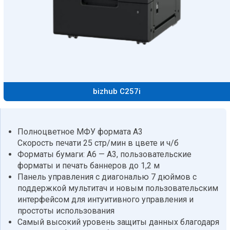
bizhub C257i
Полноцветное МФУ формата А3
Скорость печати 25 стр/мин в цвете и ч/б
Форматы бумаги: A6 — A3, пользовательские
форматы и печать баннеров до 1,2 м
Панель управления с диагональю 7 дюймов с
поддержкой мультитач и новым пользовательским
интерфейсом для интуитивного управления и
простоты использования
Самый высокий уровень защиты данных благодаря