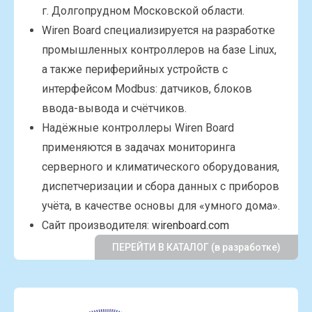
г. Долгопрудном Московской области.
Wiren Board специализируется на разработке
промышленных контроллеров на базе Linux,
а также периферийных устройств с
интерфейсом Modbus: датчиков, блоков
ввода-вывода и счётчиков.
Надёжные контроллеры Wiren Board
применяются в задачах мониторинга
серверного и климатического оборудования,
диспетчеризации и сбора данных с приборов
учёта, в качестве основы для «умного дома».
Сайт производителя:
wirenboard.com
ПЕРЕЙТИ В КАТАЛОГ (в разработке)