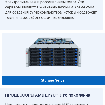
электропитанием и рассеиванием тепла. Эти
серверы являются жизненно важным элементом
для создания суперкомпьютера, который содержит
тысячи ядер, работающих параллельно.
Storage Server
ПРОЦЕССОРЫ AMD EPYC™ 3-го поколения
Предназначен для размещения HDD большого