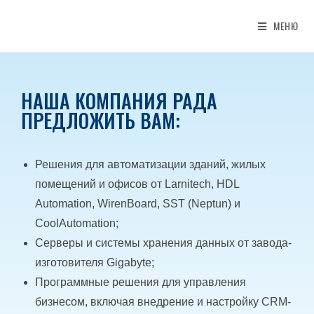
МЕНЮ
НАША КОМПАНИЯ РАДА
ПРЕДЛОЖИТЬ ВАМ:
Решения для автоматизации зданий, жилых
помещений и офисов от Larnitech, HDL
Automation, WirenBoard, SST (Neptun) и
CoolAutomation;
Серверы и системы хранения данных от завода-
изготовителя Gigabyte;
Программные решения для управления
бизнесом, включая внедрение и настройку CRM-