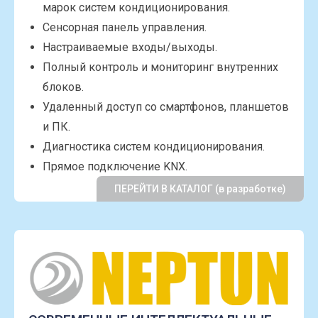
марок систем кондиционирования.
Сенсорная панель управления.
Настраиваемые входы/выходы.
Полный контроль и мониторинг внутренних
блоков.
Удаленный доступ со смартфонов, планшетов
и ПК.
Диагностика систем кондиционирования.
Прямое подключение KNX.
ПЕРЕЙТИ В КАТАЛОГ (в разработке)