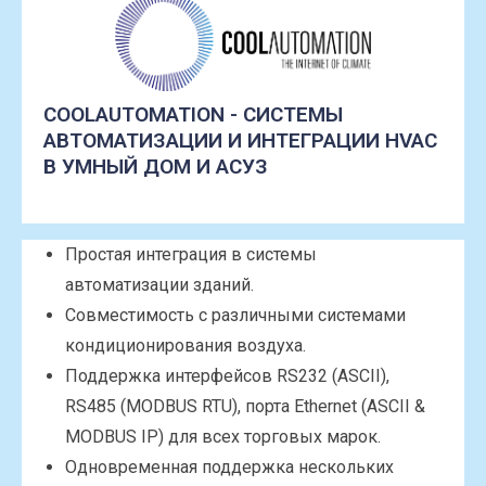
COOLAUTOMATION - СИСТЕМЫ
АВТОМАТИЗАЦИИ И ИНТЕГРАЦИИ HVAC
В УМНЫЙ ДОМ И АСУЗ
Простая интеграция в системы
автоматизации зданий.
Совместимость с различными системами
кондиционирования воздуха.
Поддержка интерфейсов RS232 (ASCII),
RS485 (MODBUS RTU), порта Ethernet (ASCII &
MODBUS IP) для всех торговых марок.
Одновременная поддержка нескольких