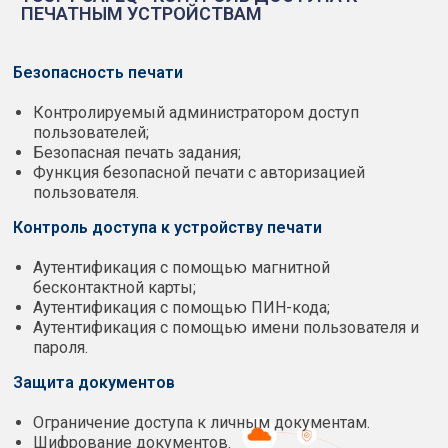
ПЕЧАТНЫМ УСТРОЙСТВАМ
Безопасность печати
Контролируемый администратором доступ
пользователей;
Безопасная печать задания;
Функция безопасной печати с авторизацией
пользователя.
Контроль доступа к устройству печати
Аутентификация с помощью магнитной
бесконтактной карты;
Аутентификация с помощью ПИН-кода;
Аутентификация с помощью имени пользователя и
пароля.
Защита документов
Ограничение доступа к личным документам.
Шифрование документов.