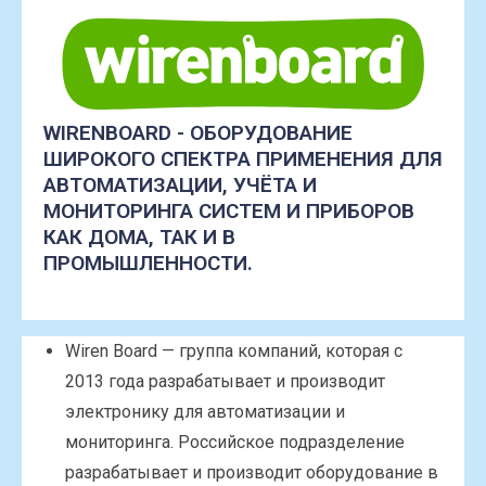
WIRENBOARD - ОБОРУДОВАНИЕ
ШИРОКОГО СПЕКТРА ПРИМЕНЕНИЯ ДЛЯ
АВТОМАТИЗАЦИИ, УЧЁТА И
МОНИТОРИНГА СИСТЕМ И ПРИБОРОВ
КАК ДОМА, ТАК И В
ПРОМЫШЛЕННОСТИ.
Wiren Board — группа компаний, которая с
2013 года разрабатывает и производит
электронику для автоматизации и
мониторинга. Российское подразделение
разрабатывает и производит оборудование в