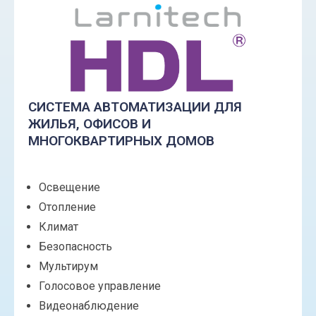
СИСТЕМА АВТОМАТИЗАЦИИ ДЛЯ
ЖИЛЬЯ, ОФИСОВ И
МНОГОКВАРТИРНЫХ ДОМОВ
Освещение
Отопление
Климат
Безопасность
Мультирум
Голосовое управление
Видеонаблюдение