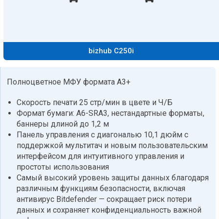
bizhub C250i
Полноцветное МФУ формата А3+
Скорость печати 25 стр/мин в цвете и Ч/Б
Формат бумаги: A6-SRA3, нестандартные форматы,
баннеры длиной до 1,2 м
Панель управления с диагональю 10,1 дюйм с
поддержкой мультитач и новым пользовательским
интерфейсом для интуитивного управления и
простоты использования
Самый высокий уровень защиты данных благодаря
различным функциям безопасности, включая
антивирус Bitdefender — сокращает риск потери
данных и сохраняет конфиденциальность важной