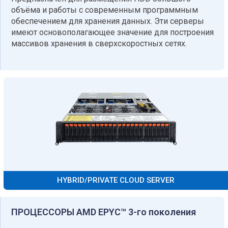
объёма и работы с современным программным
обеспечением для хранения данных. Эти серверы
имеют основополагающее значение для построения
массивов хранения в сверхскоростных сетях.
HYBRID/PRIVATE CLOUD SERVER
ПРОЦЕССОРЫ AMD EPYC™ 3-го поколения