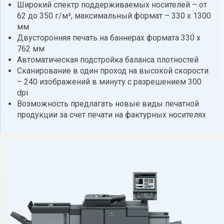
Широкий спектр поддерживаемых носителей – от
62 до 350 г/м², максимальный формат – 330 х 1300
мм
Двусторонняя печать на баннерах формата 330 х
762 мм
Автоматическая подстройка баланса плотностей
Сканирование в один проход на высокой скорости
– 240 изображений в минуту с разрешением 300
dpi
Возможность предлагать новые виды печатной
продукции за счет печати на фактурных носителях