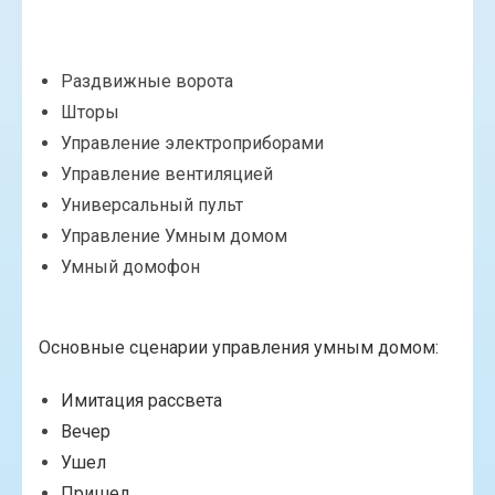
Раздвижные ворота
Шторы
Управление электроприборами
Управление вентиляцией
Универсальный пульт
Управление Умным домом
Умный домофон
Основные сценарии управления умным домом:
Имитация рассвета
Вечер
Ушел
Пришел