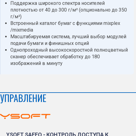
Поддержка широкого спектра носителей
плотностью от 40 до 300 г/м² (опционально до 350
г/м²)
Встроенный каталог бумаг с функциями mixplex
/mixmedia
Масштабируемая система, лучший выбор модулей
подачи бумаги и финишных опций
Однопроходный высокоскоростной полноцветный
сканер обеспечивает обработку до 180
изображений в минуту
УПРАВЛЕНИЕ
YSOFT SAFEQ - КОНТРОЛЬ ДОСТУПА К