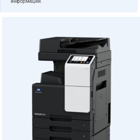
информации.