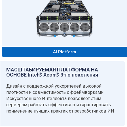
AI Platform
МАСШТАБИРУЕМАЯ ПЛАТФОРМА НА
ОСНОВЕ Intel® Xeon® 3-го поколения
Дизайн с поддержкой ускорителей высокой
плотности и совместимость с фреймворками
Искусственного Интеллекта позволяет этим
серверам работать эффективно и гарантировать
применение лучших практик от разработчиков ИИ