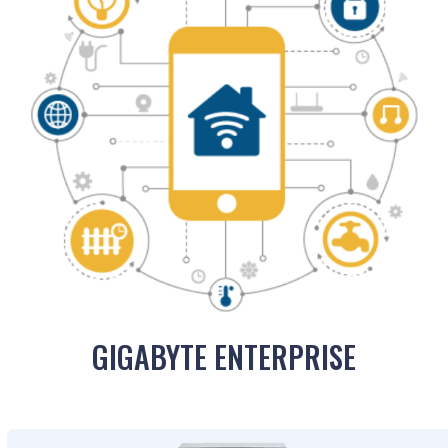
GIGABYTE ENTERPRISE