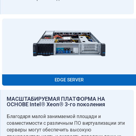
EDGE SERVER
МАСШТАБИРУЕМАЯ ПЛАТФОРМА НА
ОСНОВЕ Intel® Xeon® 3-го поколения​
Благодаря малой занимаемой площади и
совместимости с различным ПО виртуализации эти
серверы могут обеспечить высокую