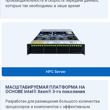
производительность и скорость передачи данных,
которые так необходимы в наше время
HPC Server
МАСШТАБИРУЕМАЯ ПЛАТФОРМА НА
ОСНОВЕ Intel® Xeon® 3-го поколения​
Разработан для размещения большого количества
процессоров и компонентов с эффективным