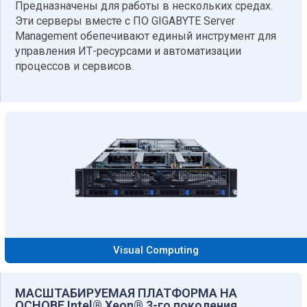
Предназначены для работы в нескольких средах.
Эти серверы вместе с ПО GIGABYTE Server
Management обепечивают единый инструмент для
управления ИТ-ресурсами и автоматизации
процессов и сервисов.
Visual Computing
МАСШТАБИРУЕМАЯ ПЛАТФОРМА НА
ОСНОВЕ Intel® Xeon® 3-го поколения​