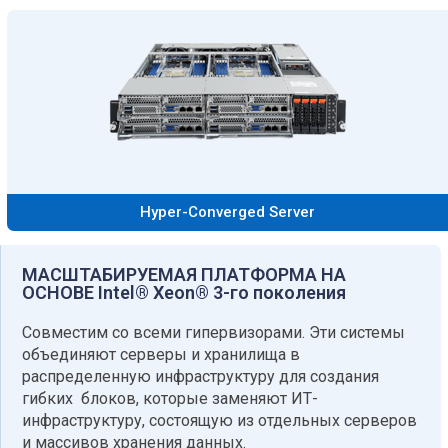
Hyper-Converged Server
МАСШТАБИРУЕМАЯ ПЛАТФОРМА НА
ОСНОВЕ Intel® Xeon® 3-го поколения​
Совместим со всеми гипервизорами. Эти системы
объединяют серверы и хранилища в
распределенную инфраструктуру для создания
гибких блоков, которые заменяют ИТ-
инфраструктуру, состоящую из отдельных серверов
и массивов хранения данных.